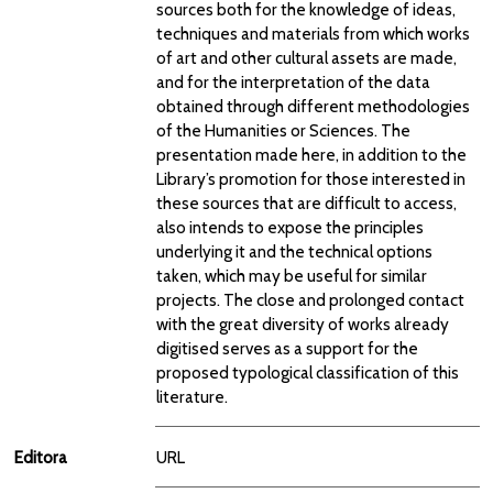
sources both for the knowledge of ideas,
techniques and materials from which works
of art and other cultural assets are made,
and for the interpretation of the data
obtained through different methodologies
of the Humanities or Sciences. The
presentation made here, in addition to the
Library’s promotion for those interested in
these sources that are difficult to access,
also intends to expose the principles
underlying it and the technical options
taken, which may be useful for similar
projects. The close and prolonged contact
with the great diversity of works already
digitised serves as a support for the
proposed typological classification of this
literature.
Editora
URL