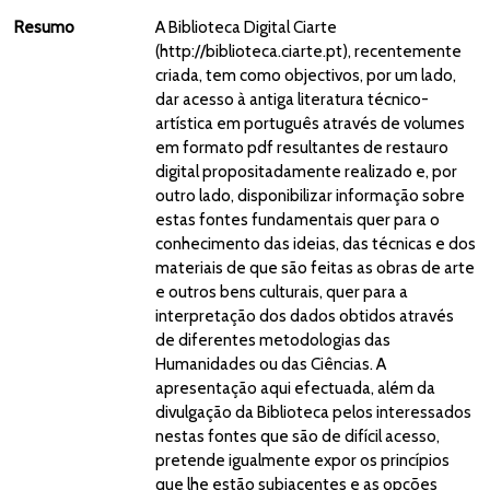
Resumo
A Biblioteca Digital Ciarte
(http://biblioteca.ciarte.pt), recentemente
criada, tem como objectivos, por um lado,
dar acesso à antiga literatura técnico-
artística em português através de volumes
em formato pdf resultantes de restauro
digital propositadamente realizado e, por
outro lado, disponibilizar informação sobre
estas fontes fundamentais quer para o
conhecimento das ideias, das técnicas e dos
materiais de que são feitas as obras de arte
e outros bens culturais, quer para a
interpretação dos dados obtidos através
de diferentes metodologias das
Humanidades ou das Ciências. A
apresentação aqui efectuada, além da
divulgação da Biblioteca pelos interessados
nestas fontes que são de difícil acesso,
pretende igualmente expor os princípios
que lhe estão subjacentes e as opções