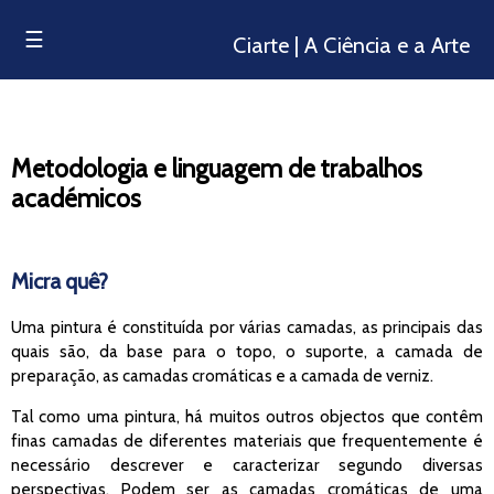
☰
Ciarte | A Ciência e a Arte
Metodologia e linguagem de trabalhos
académicos
Micra quê?
Uma pintura é constituída por várias camadas, as principais das
quais são, da base para o topo, o suporte, a camada de
preparação, as camadas cromáticas e a camada de verniz.
Tal como uma pintura, há muitos outros objectos que contêm
finas camadas de diferentes materiais que frequentemente é
necessário descrever e caracterizar segundo diversas
perspectivas. Podem ser as camadas cromáticas de uma