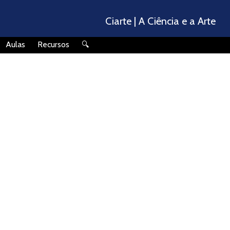
Ciarte | A Ciência e a Arte
🔍
Aulas
Recursos