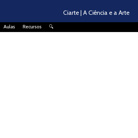
Ciarte | A Ciência e a Arte
🔍
Aulas
Recursos